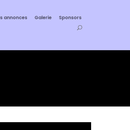
es annonces
Galerie
Sponsors