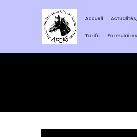
Accueil
Actualités
Tarifs
Formulaire