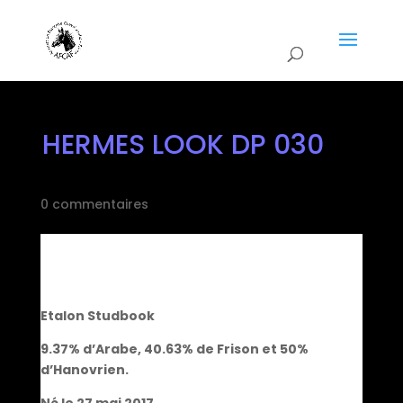
HERMES LOOK DP 030
0 commentaires
Etalon Studbook
9.37% d’Arabe, 40.63% de Frison et 50%
d’Hanovrien.