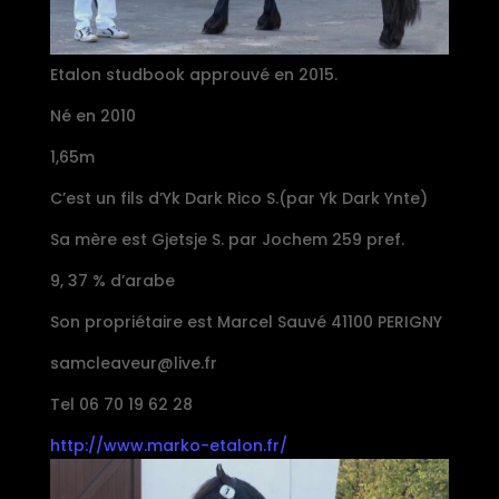
Etalon studbook approuvé en 2015.
Né en 2010
1,65m
C’est un fils d’Yk Dark Rico S.(par Yk Dark Ynte)
Sa mère est Gjetsje S. par Jochem 259 pref.
9, 37 % d’arabe
Son propriétaire est Marcel Sauvé 41100 PERIGNY
samcleaveur@live.fr
Tel 06 70 19 62 28
http://www.marko-etalon.fr/